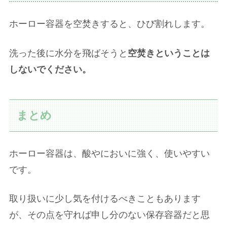
ホーロー容器を空焚きすると、ひび割れします。
洗った後に水分を飛ばそうと
空焚きということは
しないでください。
まとめ
ホーロー容器は、酸やにおいに強く、使いやすい
です。
取り扱いに少し気を付けるべきこともあります
が、その点を守れば申し分のない保存容器だと思