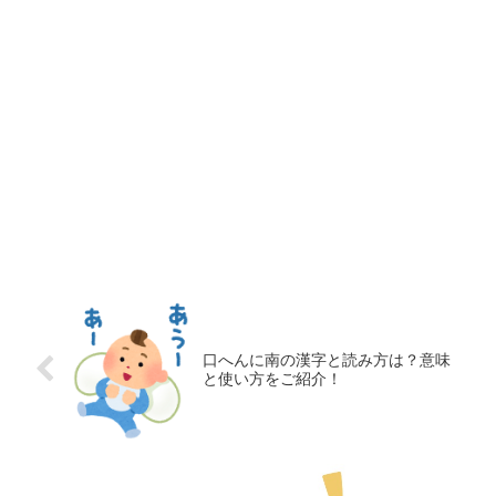
口へんに南の漢字と読み方は？意味
と使い方をご紹介！