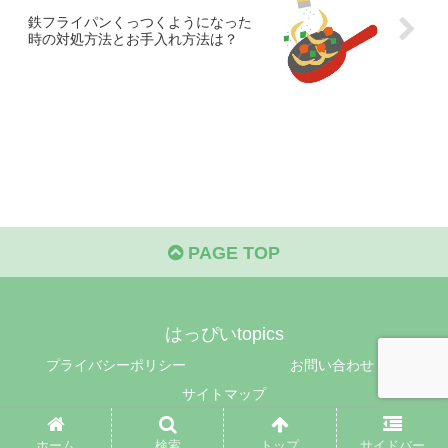
鉄フライパンくっつくようになった
時の対処方法とお手入れ方法は？
PAGE TOP
はっぴいtopics
プライバシーポリシー
お問い合わせ
サイトマップ
© 2014 はっぴいtopics.
ホーム
検索
トップ
サイドバー