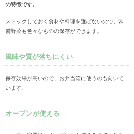
の特徴です。
ストックしておく食材や料理を選ばないので、常
備野菜も色々なものの保存ができます。
風味や質が落ちにくい
保存効果が高いので、お弁当箱に使うのも向いて
います。
オーブンが使える