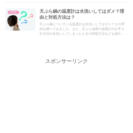
天ぷら鍋の温度計は水洗いしてはダメ？理
生活
由と対処方法は？
天ぷら鍋についている温度計は水洗いしてはダメ？その理
由を調べてみました。また、天ぷら油用の温度計のお手入
れ方法や水洗いしてしまったときの対処方法なども紹介し
ています。
スポンサーリンク