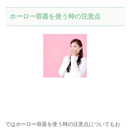
ホーロー容器を使う時の注意点
ではホーロー容器を使う時の注意点についてもお