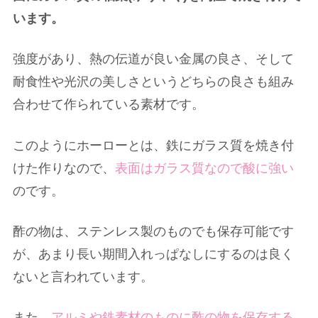
います。
強度があり、熱の伝道が良い金属の良さ、そして
耐食性や光沢の美しさというどちらの良さも組み
合わせて作られている素材です。
このようにホーローとは、鉄にガラス質を焼き付
けた作りなので、
表面はガラス質なので酸に強い
のです。
酢の物は、ステンレス製のものでも保存可能です
が、あまり長い期間入れっぱなしにするのは良く
ないと言われています。
また、
アルミや鉄素材のものに酢の物を保存する