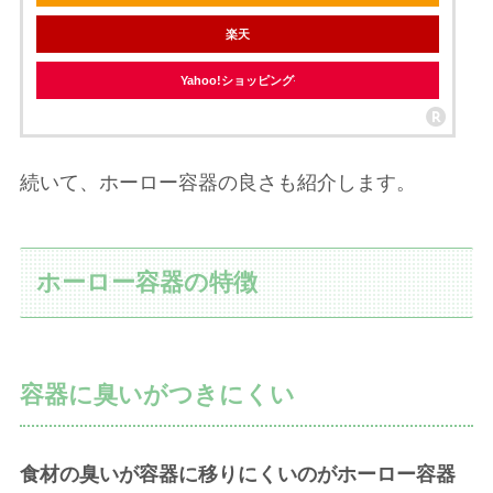
楽天
Yahoo!ショッピング
続いて、ホーロー容器の良さも紹介します。
ホーロー容器の特徴
容器に臭いがつきにくい
食材の臭いが容器に移りにくいのがホーロー容器