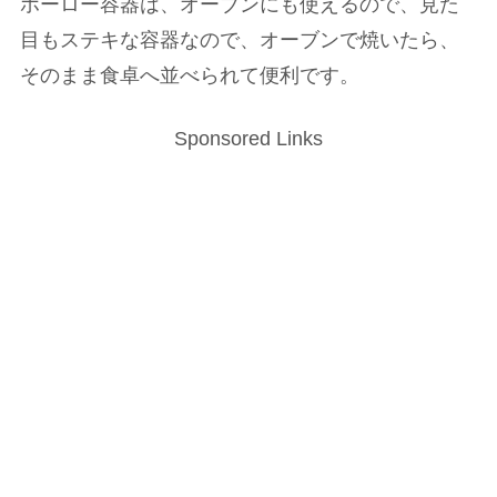
ホーロー容器は、オーブンにも使えるので、見た
目もステキな容器なので、オーブンで焼いたら、
そのまま食卓へ並べられて便利です。
Sponsored Links