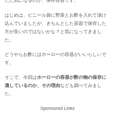
ただ気になるのが、保存容器です。
はじめは、ビニール袋に野菜とお酢を入れて漬け
込んでいましたが、きちんとした容器で保存した
方が良いのではないかな？と気になってきまし
た。
どうやらお酢にはホーローの容器がいいらしいで
す。
そこで、今回は
ホーローの容器が酢の物の保存に
適しているのか、その理由
なども調べてみまし
た。
Sponsored Links