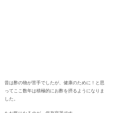
昔は酢の物が苦手でしたが、健康のために！と思
ってここ数年は積極的にお酢を摂るようになりま
した。