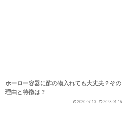
ホーロー容器に酢の物入れても大丈夫？その
理由と特徴は？
2020.07.10
2023.01.15