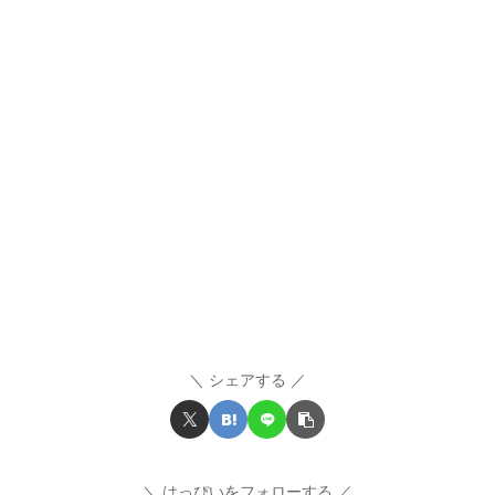
シェアする
はっぴいをフォローする