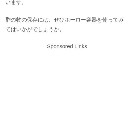
います。
酢の物の保存には、ぜひホーロー容器を使ってみ
てはいかがでしょうか。
Sponsored Links