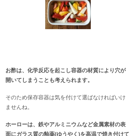
お酢は、化学反応を起こし容器の材質により穴が
開いてしまうことも考えられます。
そのため保存容器は気を付けて選ばなければいけ
ませんね。
ホーローは、鉄やアルミニウムなど金属素材の表
面にガラス質の釉薬(ゆうやく)を高温で焼き付けて