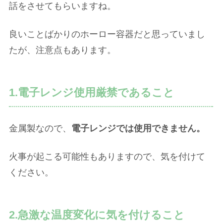
話をさせてもらいますね。
良いことばかりのホーロー容器だと思っていまし
たが、注意点もあります。
1.電子レンジ使用厳禁であること
金属製なので、
電子レンジでは使用できません。
火事が起こる可能性もありますので、気を付けて
ください。
2.急激な温度変化に気を付けること