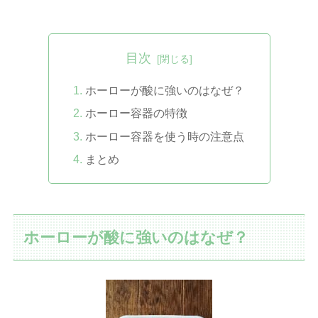
目次
ホーローが酸に強いのはなぜ？
ホーロー容器の特徴
ホーロー容器を使う時の注意点
まとめ
ホーローが酸に強いのはなぜ？