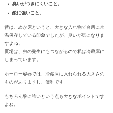
臭いがつきにくいこと。
酸に強いこと。
昔は、ぬか床というと、大きな入れ物で台所に常
温保存している印象でしたが、臭いが気になりま
すよね。
夏場は、虫の発生にもつながるので私は冷蔵庫に
しまっています。
ホーロー容器では、冷蔵庫に入れられる大きさの
ものがありますし、便利です。
もちろん酸に強いという点も大きなポイントです
よね。