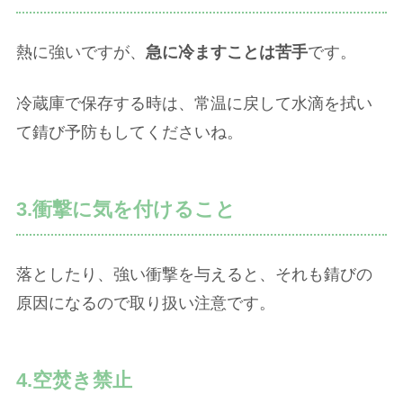
熱に強いですが、
急に冷ますことは苦手
です。
冷蔵庫で保存する時は、常温に戻して水滴を拭い
て錆び予防もしてくださいね。
3.衝撃に気を付けること
落としたり、強い衝撃を与えると、それも錆びの
原因になるので取り扱い注意です。
4.空焚き禁止