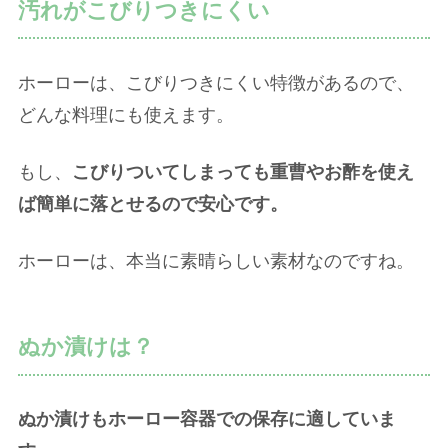
汚れがこびりつきにくい
ホーローは、こびりつきにくい特徴があるので、
どんな料理にも使えます。
もし、
こびりついてしまっても重曹やお酢を使え
ば簡単に落とせるので安心です。
ホーローは、本当に素晴らしい素材なのですね。
ぬか漬けは？
ぬか漬けもホーロー容器での保存に適していま