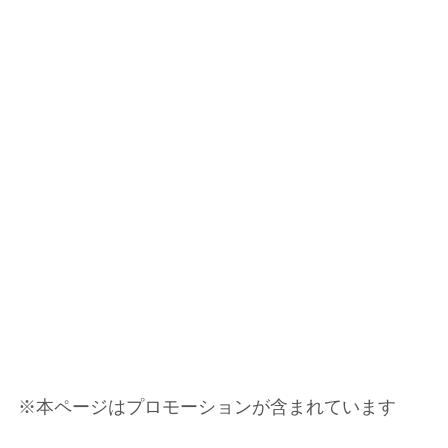
※本ペー
ジはプロモーションが含まれています