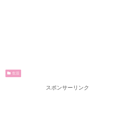
生活
スポンサーリンク