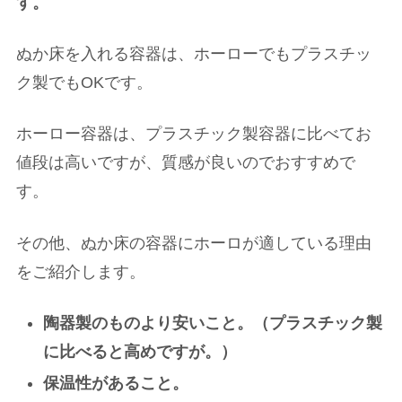
す。
ぬか床を入れる容器は、ホーローでもプラスチッ
ク製でもOKです。
ホーロー容器は、プラスチック製容器に比べてお
値段は高いですが、質感が良いのでおすすめで
す。
その他、ぬか床の容器にホーロが適している理由
をご紹介します。
陶器製のものより安いこと。（プラスチック製
に比べると高めですが。）
保温性があること。