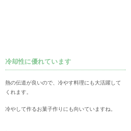
冷却性に優れています
熱の伝道が良いので、冷やす料理にも大活躍して
くれます。
冷やして作るお菓子作りにも向いていますね。