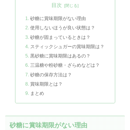
目次
砂糖に賞味期限がない理由
使用しないほうが良い状態は？
砂糖が固まっているときは？
スティックシュガーの賞味期限は？
黒砂糖に賞味期限はあるの？
三温糖や粉砂糖・ざらめなどは？
砂糖の保存方法は？
賞味期限とは？
まとめ
砂糖に賞味期限がない理由