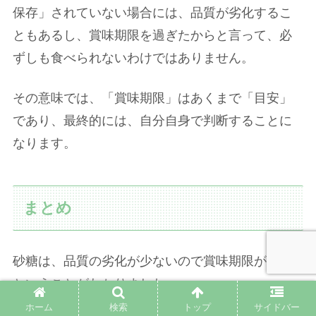
保存」されていない場合には、品質が劣化するこ
ともあるし、賞味期限を過ぎたからと言って、必
ずしも食べられないわけではありません。
その意味では、「賞味期限」はあくまで「目安」
であり、最終的には、自分自身で判断することに
なります。
まとめ
砂糖は、品質の劣化が少ないので賞味期限がない
ということがわかりました。
ホーム
検索
トップ
サイドバー