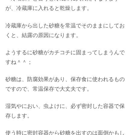
が、冷蔵庫に入れると乾燥します。
冷蔵庫から出した砂糖を常温でそのままにしてお
くと、結露の原因になります。
ようするに砂糖がカチコチに固まってしまうんで
すね＾＾；
砂糖は、防腐効果があり、保存食に使われるもの
ですので、常温保存で大丈夫です。
湿気やにおい、虫よけに、必ず密封した容器で保
存します。
使う時に密封容器から砂糖を出すのは面倒かもし