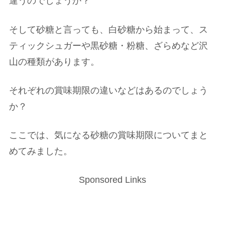
違うのでしょうか？
そして砂糖と言っても、白砂糖から始まって、ス
ティックシュガーや黒砂糖・粉糖、ざらめなど沢
山の種類があります。
それぞれの賞味期限の違いなどはあるのでしょう
か？
ここでは、気になる砂糖の賞味期限についてまと
めてみました。
Sponsored Links