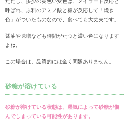
ただし、多少の黄色い変色は、メイラード反応と
呼ばれ、原料のアミノ酸と糖が反応して「焼き
色」がついたものなので、食べても大丈夫です。
醤油や味噌なども時間がたつと濃い色になります
よね。
この場合は、品質的には全く問題ありません。
砂糖が溶けている
砂糖が溶けている状態は、湿気によって砂糖が傷
んでしまっている可能性があります。