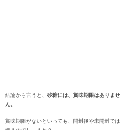
結論から言うと、
砂糖には、賞味期限はありませ
ん。
賞味期限がないといっても、開封後や未開封では