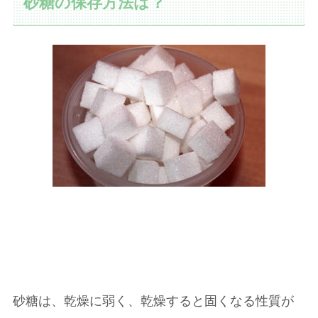
砂糖の保存方法は？
砂糖は、乾燥に弱く、乾燥すると固くなる性質が