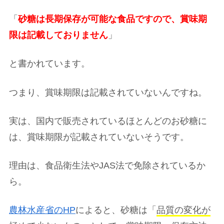
「
砂糖は長期保存が可能な食品ですので、賞味期
限は記載しておりません
」
と書かれています。
つまり、賞味期限は記載されていないんですね。
実は、国内で販売されているほとんどのお砂糖に
は、賞味期限が記載されていないそうです。
理由は、食品衛生法やJAS法で免除されているか
ら。
農林水産省のHP
によると、砂糖は「
品質の変化が