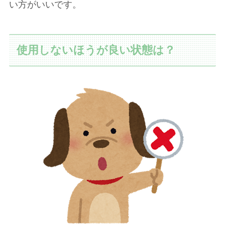
い方がいいです。
使用しないほうが良い状態は？