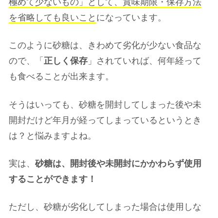
極めて少ないもの」として、賞味期限・保存方法
を省略しても良いこと
になっています。
このように砂糖は、きわめて劣化が少ない食品な
ので、「
正しく保存
」されていれば、何年経って
も食べることが出来ます。
そうはいっても、砂糖を開封してしまった後や未
開封だけど年月が経ってしまっているというとき
は？と悩みますよね。
実は、
砂糖は、開封後や未開封にかかわらず使用
することができます！
ただし、砂糖が劣化してしまった場合は使用しな