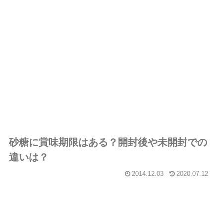
砂糖に賞味期限はある？開封後や未開封での
違いは？
2014.12.03
2020.07.12