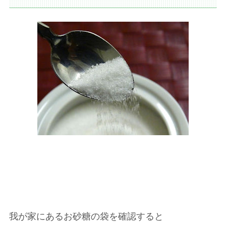
我が家にあるお砂糖の袋を確認すると