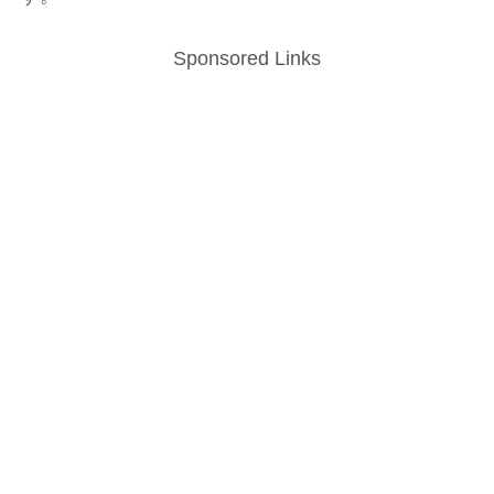
Sponsored Links