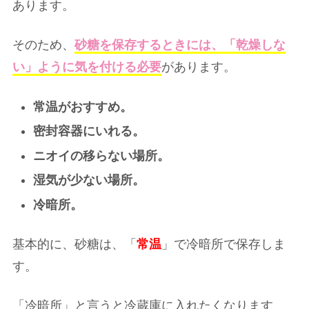
あります。
そのため、
砂糖を保存するときには、「乾燥しな
い」ように気を付ける必要
があります。
常温がおすすめ。
密封容器にいれる。
ニオイの移らない場所。
湿気が少ない場所。
冷暗所。
基本的に、砂糖は、「
常温
」で冷暗所で保存しま
す。
「冷暗所」と言うと冷蔵庫に入れたくなります