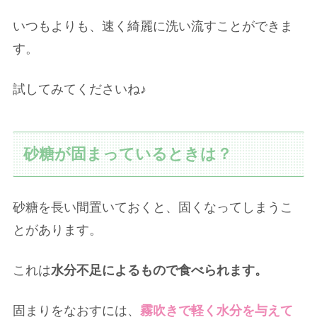
いつもよりも、速く綺麗に洗い流すことができま
す。
試してみてくださいね♪
砂糖が固まっているときは？
砂糖を長い間置いておくと、固くなってしまうこ
とがあります。
これは
水分不足によるもので食べられます。
固まりをなおすには、
霧吹きで軽く水分を与えて