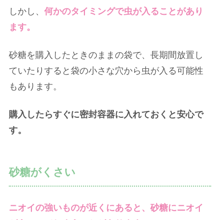
しかし、
何かのタイミングで虫が入ることがあり
ます。
砂糖を購入したときのままの袋で、長期間放置し
ていたりすると袋の小さな穴から虫が入る可能性
もあります。
購入したらすぐに密封容器に入れておくと安心で
す。
砂糖がくさい
ニオイの強いものが近くにあると、砂糖にニオイ