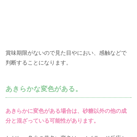
賞味期限がないので見た目やにおい、感触などで
判断することになります。
あきらかな変色がある。
あきらかに変色がある場合は、砂糖以外の他の成
分と混ざっている可能性があります。