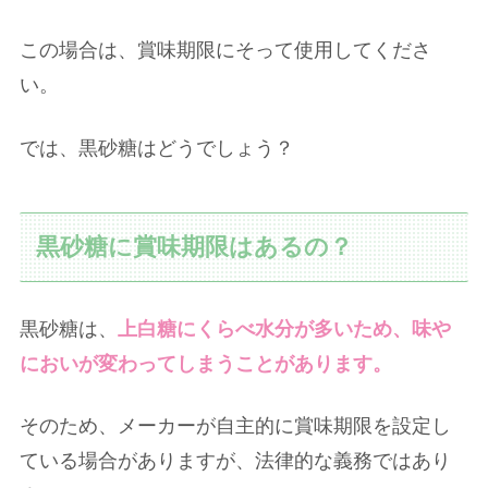
この場合は、賞味期限にそって使用してくださ
い。
では、黒砂糖はどうでしょう？
黒砂糖に賞味期限はあるの？
黒砂糖は、
上白糖にくらべ水分が多いため、味や
においが変わってしまうことがあります。
そのため、メーカーが自主的に賞味期限を設定し
ている場合がありますが、法律的な義務ではあり