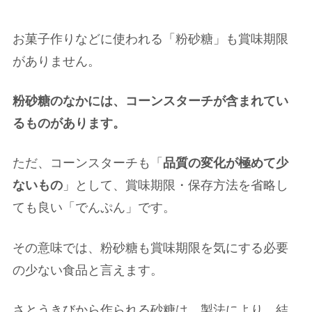
お菓子作りなどに使われる「粉砂糖」も賞味期限
がありません。
粉砂糖のなかには、コーンスターチが含まれてい
るものがあります。
ただ、コーンスターチも「
品質の変化が極めて少
ないもの
」として、賞味期限・保存方法を省略し
ても良い「でんぷん」です。
その意味では、粉砂糖も賞味期限を気にする必要
の少ない食品と言えます。
さとうきびから作られる砂糖は、製法により、結