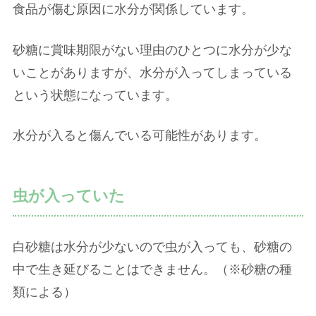
食品が傷む原因に水分が関係しています。
砂糖に賞味期限がない理由のひとつに水分が少な
いことがありますが、水分が入ってしまっている
という状態になっています。
水分が入ると傷んでいる可能性があります。
虫が入っていた
白砂糖は水分が少ないので虫が入っても、砂糖の
中で生き延びることはできません。（※砂糖の種
類による）