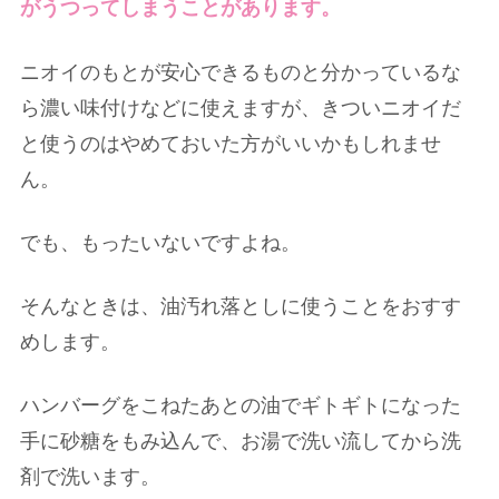
がうつってしまうことがあります。
ニオイのもとが安心できるものと分かっているな
ら濃い味付けなどに使えますが、きついニオイだ
と使うのはやめておいた方がいいかもしれませ
ん。
でも、もったいないですよね。
そんなときは、油汚れ落としに使うことをおすす
めします。
ハンバーグをこねたあとの油でギトギトになった
手に砂糖をもみ込んで、お湯で洗い流してから洗
剤で洗います。