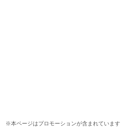
※本ペー
ジはプロモーションが含まれています