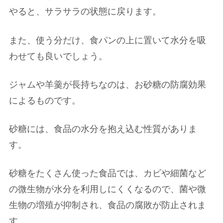
やると、サラサラの状態に戻ります。
また、使う分だけ、食パンの上に置いて水分を吸
わせても良いでしょう。
ジャムや羊羹が長持ちなのは、お砂糖の防腐効果
によるものです。
砂糖には、食品の水分を抱え込む性質がありま
す。
砂糖をたくさん使った食品では、カビや細菌など
の微生物が水分を利用しにくくなるので、菌や微
生物の増殖が抑制され、食品の腐敗が防止されま
す。