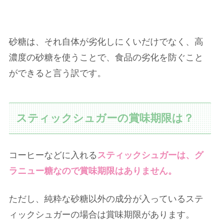
砂糖は、それ自体が劣化しにくいだけでなく、高
濃度の砂糖を使うことで、食品の劣化を防ぐこと
ができると言う訳です。
スティックシュガーの賞味期限は？
コーヒーなどに入れる
スティックシュガーは、グ
ラニュー糖なので賞味期限はありません。
ただし、純粋な砂糖以外の成分が入っているステ
ィックシュガーの場合は賞味期限があります。