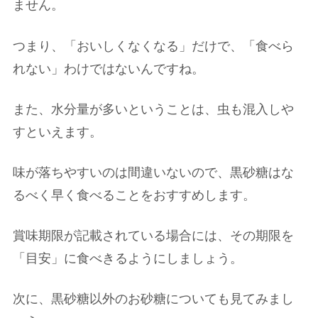
ません。
つまり、「おいしくなくなる」だけで、「食べら
れない」わけではないんですね。
また、水分量が多いということは、虫も混入しや
すといえます。
味が落ちやすいのは間違いないので、黒砂糖はな
るべく早く食べることをおすすめします。
賞味期限が記載されている場合には、その期限を
「目安」に食べきるようにしましょう。
次に、黒砂糖以外のお砂糖についても見てみまし