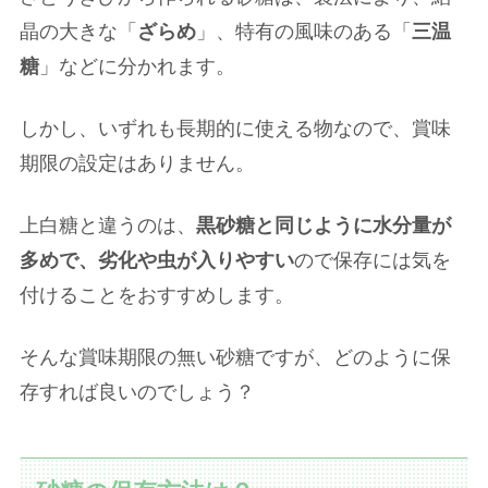
晶の大きな「
ざらめ
」、特有の風味のある「
三温
糖
」などに分かれます。
しかし、いずれも長期的に使える物なので、賞味
期限の設定はありません。
上白糖と違うのは、
黒砂糖と同じように水分量が
多めで、劣化や虫が入りやすい
ので保存には気を
付けることをおすすめします。
そんな賞味期限の無い砂糖ですが、どのように保
存すれば良いのでしょう？